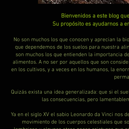
Bienvenidos a este blog qu
Su propósito es ayudarnos a ent
No son muchos los que conocen y aprecian la bi
que dependemos de los suelos para nuestra ali
son muchos los que entienden la importancia d
alimentos. A no ser por aquellos que son consi
en los cultivos, y a veces en los humanos, la eno
perma
Quizás exista una idea generalizada: que si el sue
las consecuencias, pero lamentablem
Ya en el siglo XV el sabio Leonardo da Vinci nos 
movimiento de los cuerpos celestiales que sob