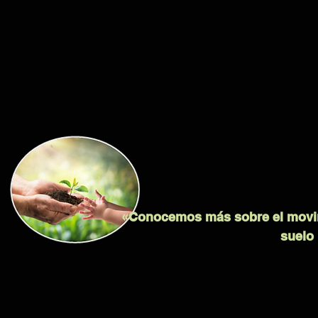
«Conocemos más sobre el movimi
suelo 