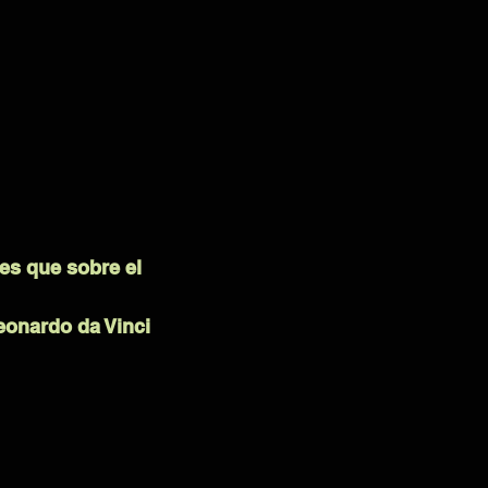
es que sobre el
eonardo da Vinci