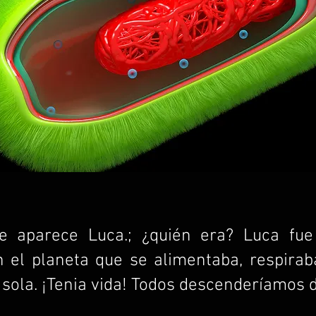
e aparece Luca.; ¿quién era? Luca fue
n el planeta que se alimentaba, respirab
 sola. ¡Tenia vida! Todos descenderíamos 