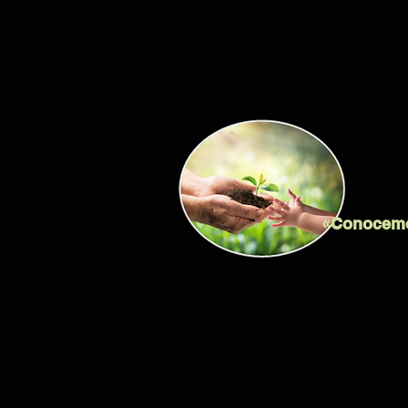
«Conocemos