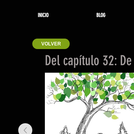
INICIO
BLOG
VOLVER
Del capítulo 32: De