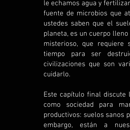
le echamos agua y fertiliz
fuente de microbios que a
ustedes saben que el suel
planeta, es un cuerpo lleno 
misterioso, que requiere
tiempo para ser destrui
civilizaciones que son va
cuidarlo.
Este capítulo final discut
como sociedad para man
productivos: suelos sanos p
embargo, están a nues