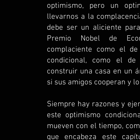
optimismo, pero un opti
llevarnos a la complacencia
debe ser un aliciente para
Premio Nobel de Econ
complaciente como el de 
condicional, como el d
construir una casa en un á
si sus amigos cooperan y lo
Siempre hay razones y eje
este optimismo condicion
mueven con el tiempo, com
que encabeza este capít