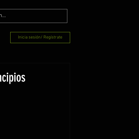
Inicia sesión/ Regístrate
ncipios