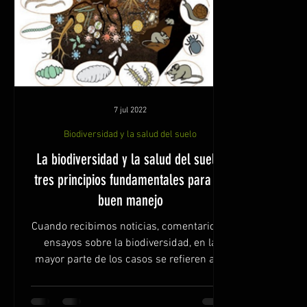
7 jul 2022
Biodiversidad y la salud del suelo
La biodiversidad y la salud del suelo:
tres principios fundamentales para su
buen manejo
Cuando recibimos noticias, comentarios o
ensayos sobre la biodiversidad, en la
mayor parte de los casos se refieren a la
biodiversidad de...