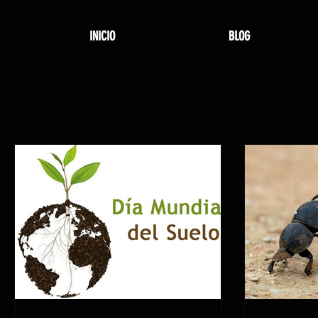
INICIO
BLOG