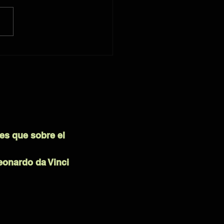
es que sobre el
eonardo da Vinci