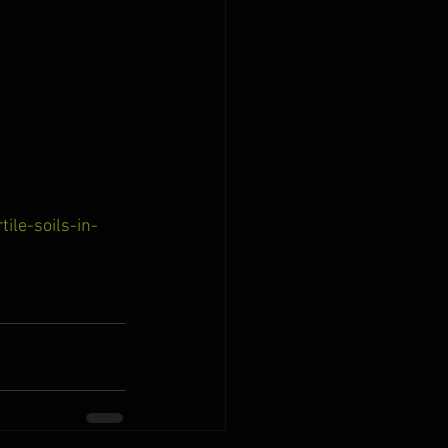
ile-soils-in-