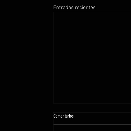
Entradas recientes
Comentarios