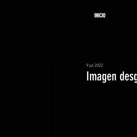
INICIO
9 jul 2022
Imagen desg