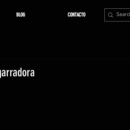
BLOG
CONTACTO
arradora