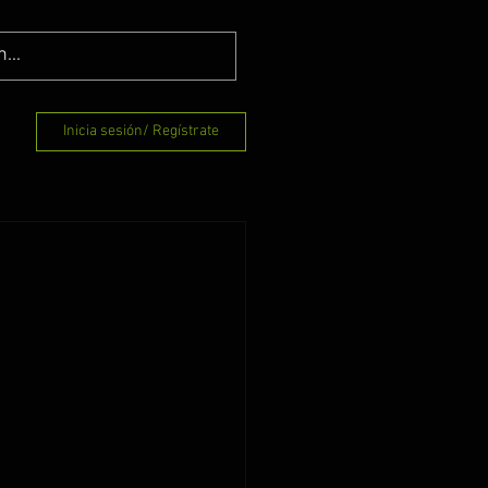
Inicia sesión/ Regístrate