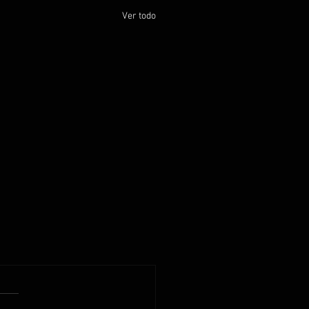
Ver todo