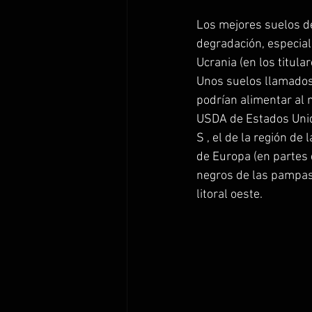
Los mejores suelos de
degradación, especial
Ucrania (en los titula
Unos suelos llamados 
podrían alimentar al
USDA de Estados Uni
S , el de la región de
de Europa (en partes 
negros de las pampas
litoral oeste.  